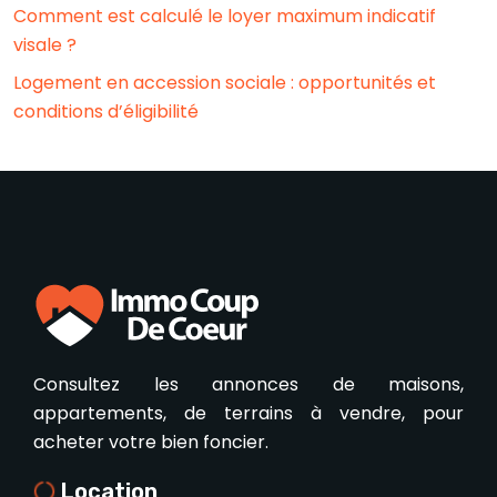
Comment est calculé le loyer maximum indicatif
visale ?
Logement en accession sociale : opportunités et
conditions d’éligibilité
Consultez les annonces de maisons,
appartements, de terrains à vendre, pour
acheter votre bien foncier.
Location