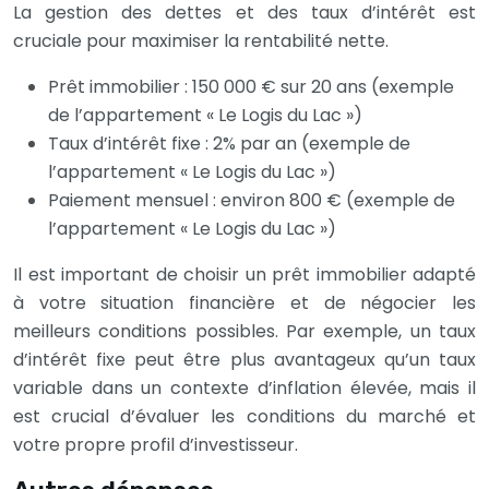
La gestion des dettes et des taux d’intérêt est
cruciale pour maximiser la rentabilité nette.
Prêt immobilier : 150 000 € sur 20 ans (exemple
de l’appartement « Le Logis du Lac »)
Taux d’intérêt fixe : 2% par an (exemple de
l’appartement « Le Logis du Lac »)
Paiement mensuel : environ 800 € (exemple de
l’appartement « Le Logis du Lac »)
Il est important de choisir un prêt immobilier adapté
à votre situation financière et de négocier les
meilleurs conditions possibles. Par exemple, un taux
d’intérêt fixe peut être plus avantageux qu’un taux
variable dans un contexte d’inflation élevée, mais il
est crucial d’évaluer les conditions du marché et
votre propre profil d’investisseur.