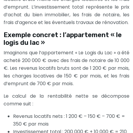
d’emprunt. L’investissement total représente le prix
d’achat du bien immobilier, les frais de notaire, les
frais d’agence et les éventuels travaux de rénovation.
Exemple concret : l’appartement « le
logis du lac »
Imaginons que l’appartement « Le Logis du Lac » a été
acheté 200 000 € avec des frais de notaire de 10 000
€. Les revenus locatifs bruts sont de 1 200 € par mois,
les charges locatives de 150 € par mois, et les frais
d’emprunt de 700 € par mois.
Le calcul de la rentabilité nette se décompose
comme suit :
Revenus locatifs nets : 1 200 € – 150 € – 700 € =
350 € par mois
Investissement total : 200 000 € + 10 000 € = 210