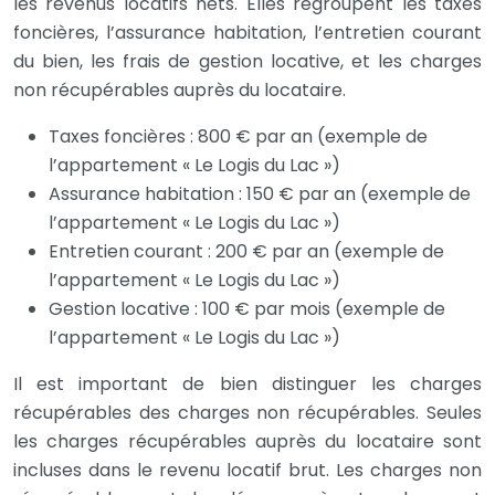
les revenus locatifs nets. Elles regroupent les taxes
foncières, l’assurance habitation, l’entretien courant
du bien, les frais de gestion locative, et les charges
non récupérables auprès du locataire.
Taxes foncières : 800 € par an (exemple de
l’appartement « Le Logis du Lac »)
Assurance habitation : 150 € par an (exemple de
l’appartement « Le Logis du Lac »)
Entretien courant : 200 € par an (exemple de
l’appartement « Le Logis du Lac »)
Gestion locative : 100 € par mois (exemple de
l’appartement « Le Logis du Lac »)
Il est important de bien distinguer les charges
récupérables des charges non récupérables. Seules
les charges récupérables auprès du locataire sont
incluses dans le revenu locatif brut. Les charges non