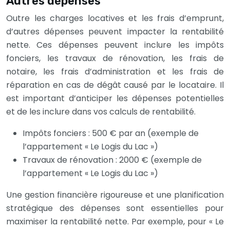
Autres dépenses
Outre les charges locatives et les frais d’emprunt,
d’autres dépenses peuvent impacter la rentabilité
nette. Ces dépenses peuvent inclure les impôts
fonciers, les travaux de rénovation, les frais de
notaire, les frais d’administration et les frais de
réparation en cas de dégât causé par le locataire. Il
est important d’anticiper les dépenses potentielles
et de les inclure dans vos calculs de rentabilité.
Impôts fonciers : 500 € par an (exemple de
l’appartement « Le Logis du Lac »)
Travaux de rénovation : 2000 € (exemple de
l’appartement « Le Logis du Lac »)
Une gestion financière rigoureuse et une planification
stratégique des dépenses sont essentielles pour
maximiser la rentabilité nette. Par exemple, pour « Le