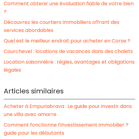
Comment obtenir une évaluation fiable de votre bien
?
Découvrez les courtiers immobiliers offrant des
services abordables
Quel est le meilleur endroit pour acheter en Corse ?
Courchevel : locations de vacances dans des chalets
Location saisonnière : règles, avantages et obligations
légales
Articles similaires
Acheter à Empuriabrava : Le guide pour investir dans
une villa avec amarre
Comment fonctionne l’investissement immobilier ?
guide pour les débutants