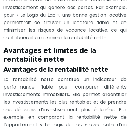
investissement qui génère des pertes. Par exemple,
pour « Le Logis du Lac », une bonne gestion locative
permettrait de trouver un locataire fiable et de
minimiser les risques de vacance locative, ce qui
contribuerait à maximiser la rentabilité nette.
Avantages et limites de la
rentabilité nette
Avantages de la rentabilité nette
La rentabilité nette constitue un indicateur de
performance fiable pour comparer différents
investissements immobiliers. Elle permet d’identifier
les investissements les plus rentables et de prendre
des décisions d’investissement plus éclairées. Par
exemple, en comparant la rentabilité nette de
l’appartement « Le Logis du Lac » avec celle d’un