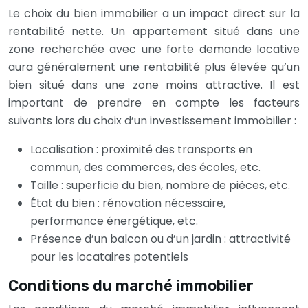
Le choix du bien immobilier a un impact direct sur la
rentabilité nette. Un appartement situé dans une
zone recherchée avec une forte demande locative
aura généralement une rentabilité plus élevée qu’un
bien situé dans une zone moins attractive. Il est
important de prendre en compte les facteurs
suivants lors du choix d’un investissement immobilier :
Localisation : proximité des transports en
commun, des commerces, des écoles, etc.
Taille : superficie du bien, nombre de pièces, etc.
État du bien : rénovation nécessaire,
performance énergétique, etc.
Présence d’un balcon ou d’un jardin : attractivité
pour les locataires potentiels
Conditions du marché immobilier