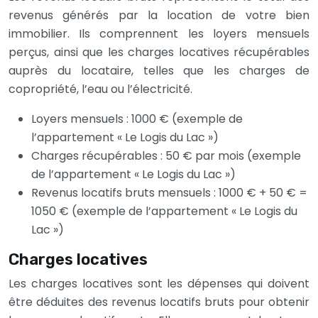
revenus générés par la location de votre bien
immobilier. Ils comprennent les loyers mensuels
perçus, ainsi que les charges locatives récupérables
auprès du locataire, telles que les charges de
copropriété, l’eau ou l’électricité.
Loyers mensuels : 1000 € (exemple de
l’appartement « Le Logis du Lac »)
Charges récupérables : 50 € par mois (exemple
de l’appartement « Le Logis du Lac »)
Revenus locatifs bruts mensuels : 1000 € + 50 € =
1050 € (exemple de l’appartement « Le Logis du
Lac »)
Charges locatives
Les charges locatives sont les dépenses qui doivent
être déduites des revenus locatifs bruts pour obtenir