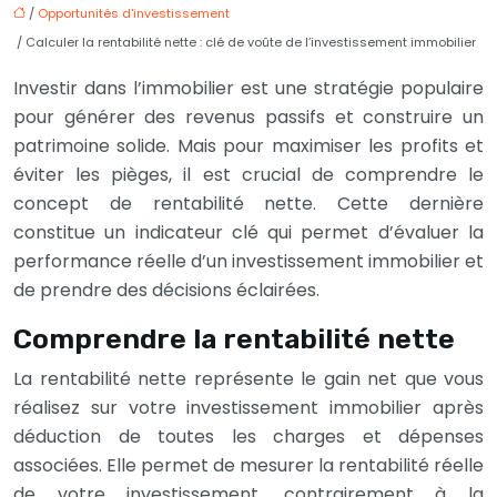
/
Opportunités d'investissement
/ Calculer la rentabilité nette : clé de voûte de l’investissement immobilier
Investir dans l’immobilier est une stratégie populaire
pour générer des revenus passifs et construire un
patrimoine solide. Mais pour maximiser les profits et
éviter les pièges, il est crucial de comprendre le
concept de rentabilité nette. Cette dernière
constitue un indicateur clé qui permet d’évaluer la
performance réelle d’un investissement immobilier et
de prendre des décisions éclairées.
Comprendre la rentabilité nette
La rentabilité nette représente le gain net que vous
réalisez sur votre investissement immobilier après
déduction de toutes les charges et dépenses
associées. Elle permet de mesurer la rentabilité réelle
de votre investissement, contrairement à la