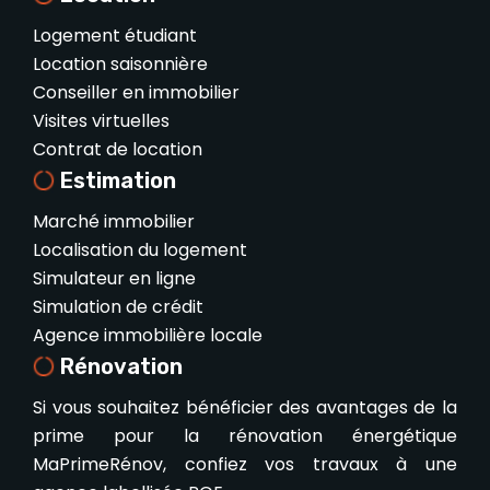
Logement étudiant
Location saisonnière
Conseiller en immobilier
Visites virtuelles
Contrat de location
Estimation
Marché immobilier
Localisation du logement
Simulateur en ligne
Simulation de crédit
Agence immobilière locale
Rénovation
Si vous souhaitez bénéficier des avantages de la
prime pour la rénovation énergétique
MaPrimeRénov, confiez vos travaux à une