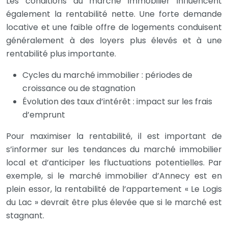
Les conditions du marché immobilier influencent
également la rentabilité nette. Une forte demande
locative et une faible offre de logements conduisent
généralement à des loyers plus élevés et à une
rentabilité plus importante.
Cycles du marché immobilier : périodes de
croissance ou de stagnation
Évolution des taux d’intérêt : impact sur les frais
d’emprunt
Pour maximiser la rentabilité, il est important de
s’informer sur les tendances du marché immobilier
local et d’anticiper les fluctuations potentielles. Par
exemple, si le marché immobilier d’Annecy est en
plein essor, la rentabilité de l’appartement « Le Logis
du Lac » devrait être plus élevée que si le marché est
stagnant.