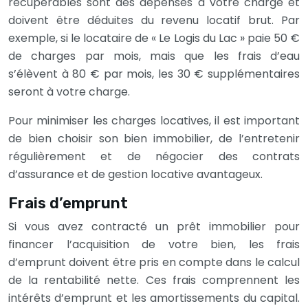
récupérables sont des dépenses à votre charge et
doivent être déduites du revenu locatif brut. Par
exemple, si le locataire de « Le Logis du Lac » paie 50 €
de charges par mois, mais que les frais d’eau
s’élèvent à 80 € par mois, les 30 € supplémentaires
seront à votre charge.
Pour minimiser les charges locatives, il est important
de bien choisir son bien immobilier, de l’entretenir
régulièrement et de négocier des contrats
d’assurance et de gestion locative avantageux.
Frais d’emprunt
Si vous avez contracté un prêt immobilier pour
financer l’acquisition de votre bien, les frais
d’emprunt doivent être pris en compte dans le calcul
de la rentabilité nette. Ces frais comprennent les
intérêts d’emprunt et les amortissements du capital.