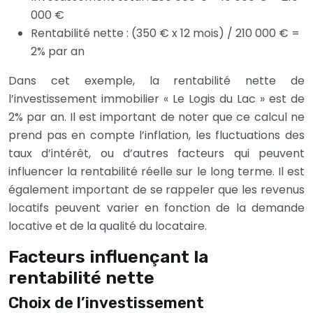
000 €
Rentabilité nette : (350 € x 12 mois) / 210 000 € =
2% par an
Dans cet exemple, la rentabilité nette de
l’investissement immobilier « Le Logis du Lac » est de
2% par an. Il est important de noter que ce calcul ne
prend pas en compte l’inflation, les fluctuations des
taux d’intérêt, ou d’autres facteurs qui peuvent
influencer la rentabilité réelle sur le long terme. Il est
également important de se rappeler que les revenus
locatifs peuvent varier en fonction de la demande
locative et de la qualité du locataire.
Facteurs influençant la
rentabilité nette
Choix de l’investissement