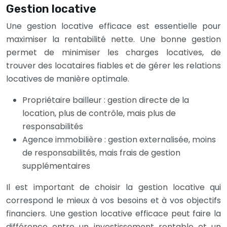
Gestion locative
Une gestion locative efficace est essentielle pour
maximiser la rentabilité nette. Une bonne gestion
permet de minimiser les charges locatives, de
trouver des locataires fiables et de gérer les relations
locatives de manière optimale.
Propriétaire bailleur : gestion directe de la
location, plus de contrôle, mais plus de
responsabilités
Agence immobilière : gestion externalisée, moins
de responsabilités, mais frais de gestion
supplémentaires
Il est important de choisir la gestion locative qui
correspond le mieux à vos besoins et à vos objectifs
financiers. Une gestion locative efficace peut faire la
différence entre un investissement rentable et un