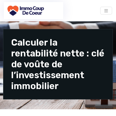
Calculer la
rentabilité nette : clé
de voûte de
l’investissement
immobilier