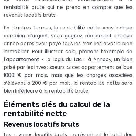
rentabilité brute qui ne prend en compte que les
revenus locatifs bruts.
En d’autres termes, la rentabilité nette vous indique
combien d’argent vous gagnez réellement chaque
année après avoir payé tous les frais liés à votre bien
immobilier. Pour illustrer cela, prenons l’exemple de
l’appartement « Le Logis du Lac » à Annecy, un bien
prisé par les investisseurs. Si cet appartement se loue
1000 € par mois, mais que les charges associées
s’élèvent à 200 € par mois, la rentabilité nette sera
bien inférieure à la rentabilité brute.
Éléments clés du calcul de la
rentabilité nette
Revenus locatifs bruts
Les revenus locatifs bruts représentent le total des