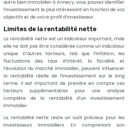
autre bien immobilier à Annecy, vous pouvez identifier
l’investissement le plus intéressant en fonction de vos
objectifs et de votre profil d’investisseur.
Limites de la rentabilité nette
La rentabilité nette est un indicateur important, mais
elle ne doit pas être considérée comme un indicateur
unique. D’autres facteurs, tels que l’inflation, les
fluctuations des taux d’intérêt, la fiscalité, et
l’évolution du marché immobilier, peuvent influencer
la rentabilité réelle de l’investissement sur le long
terme. Il est important de prendre en compte ces
facteurs supplémentaires pour une analyse
complète de la rentabilité d’un investissement
immobilier.
La rentabilité nette reste un outil précieux pour les
investisseurs immobiliers. En comprenant son