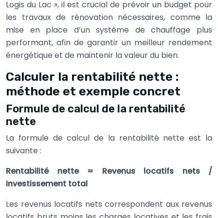
Logis du Lac », il est crucial de prévoir un budget pour
les travaux de rénovation nécessaires, comme la
mise en place d’un système de chauffage plus
performant, afin de garantir un meilleur rendement
énergétique et de maintenir la valeur du bien.
Calculer la rentabilité nette :
méthode et exemple concret
Formule de calcul de la rentabilité
nette
La formule de calcul de la rentabilité nette est la
suivante :
Rentabilité nette = Revenus locatifs nets /
Investissement total
Les revenus locatifs nets correspondent aux revenus
locatifs bruts moins les charges locatives et les frais