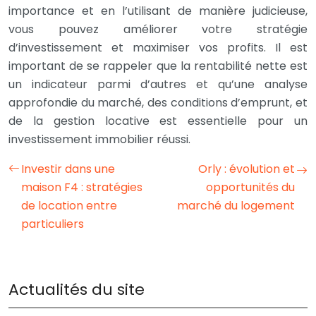
importance et en l’utilisant de manière judicieuse,
vous pouvez améliorer votre stratégie
d’investissement et maximiser vos profits. Il est
important de se rappeler que la rentabilité nette est
un indicateur parmi d’autres et qu’une analyse
approfondie du marché, des conditions d’emprunt, et
de la gestion locative est essentielle pour un
investissement immobilier réussi.
Investir dans une
Orly : évolution et
maison F4 : stratégies
opportunités du
de location entre
marché du logement
particuliers
Actualités du site