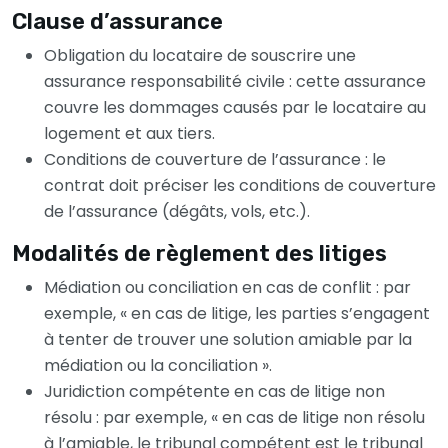
Clause d’assurance
Obligation du locataire de souscrire une
assurance responsabilité civile : cette assurance
couvre les dommages causés par le locataire au
logement et aux tiers.
Conditions de couverture de l’assurance : le
contrat doit préciser les conditions de couverture
de l’assurance (dégâts, vols, etc.).
Modalités de règlement des litiges
Médiation ou conciliation en cas de conflit : par
exemple, « en cas de litige, les parties s’engagent
à tenter de trouver une solution amiable par la
médiation ou la conciliation ».
Juridiction compétente en cas de litige non
résolu : par exemple, « en cas de litige non résolu
à l’amiable, le tribunal compétent est le tribunal