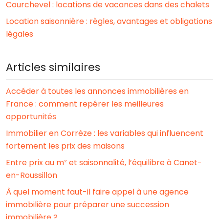
Courchevel : locations de vacances dans des chalets
Location saisonnière : règles, avantages et obligations
légales
Articles similaires
Accéder à toutes les annonces immobilières en
France : comment repérer les meilleures
opportunités
Immobilier en Corrèze : les variables qui influencent
fortement les prix des maisons
Entre prix au m² et saisonnalité, l’équilibre à Canet-
en-Roussillon
À quel moment faut-il faire appel à une agence
immobilière pour préparer une succession
immobilière ?