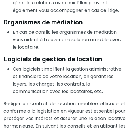
gérer les relations avec eux. Elles peuvent
également vous accompagner en cas de litige.
Organismes de médiation
En cas de conflit, les organismes de médiation
vous aident à trouver une solution amiable avec
le locataire.
Logiciels de gestion de location
Ces logiciels simplifient la gestion administrative
et financière de votre location, en gérant les
loyers, les charges, les contrats, la
communication avec les locataires, etc.
Rédiger un contrat de location meublée efficace et
conforme à la législation en vigueur est essentiel pour
protéger vos intérêts et assurer une relation locative
harmonieuse. En suivant les conseils et en utilisant les