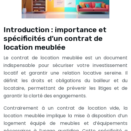
Introduction : importance et
spécificités d’un contrat de
location meublée
Le contrat de location meublée est un document
indispensable pour sécuriser votre investissement
locatif et garantir une relation locative sereine. Il
définit les droits et obligations du bailleur et du
locataire, permettant de prévenir les litiges et de
garantir la clarté des engagements.
Contrairement à un contrat de location vide, la
location meublée implique la mise à disposition d’un
logement équipé de meubles et d’équipements
nécessaires à l’usage quotidien. Cette spécificité a