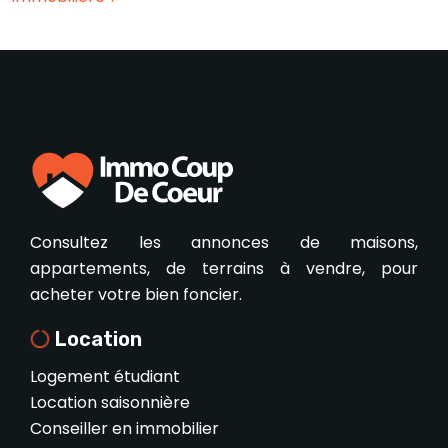
Consultez les annonces de maisons,
appartements, de terrains à vendre, pour
acheter votre bien foncier.
Location
Logement étudiant
Location saisonnière
Conseiller en immobilier