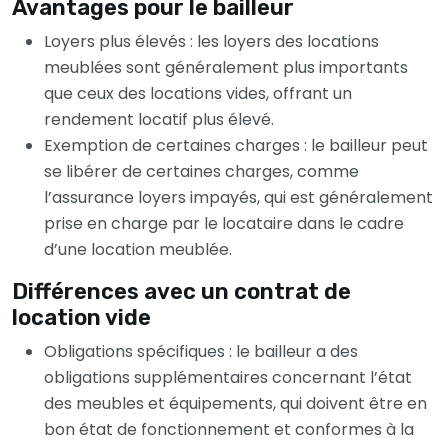
Avantages pour le bailleur
Loyers plus élevés : les loyers des locations
meublées sont généralement plus importants
que ceux des locations vides, offrant un
rendement locatif plus élevé.
Exemption de certaines charges : le bailleur peut
se libérer de certaines charges, comme
l’assurance loyers impayés, qui est généralement
prise en charge par le locataire dans le cadre
d’une location meublée.
Différences avec un contrat de
location vide
Obligations spécifiques : le bailleur a des
obligations supplémentaires concernant l’état
des meubles et équipements, qui doivent être en
bon état de fonctionnement et conformes à la