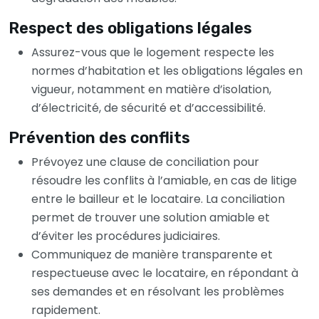
Respect des obligations légales
Assurez-vous que le logement respecte les
normes d’habitation et les obligations légales en
vigueur, notamment en matière d’isolation,
d’électricité, de sécurité et d’accessibilité.
Prévention des conflits
Prévoyez une clause de conciliation pour
résoudre les conflits à l’amiable, en cas de litige
entre le bailleur et le locataire. La conciliation
permet de trouver une solution amiable et
d’éviter les procédures judiciaires.
Communiquez de manière transparente et
respectueuse avec le locataire, en répondant à
ses demandes et en résolvant les problèmes
rapidement.