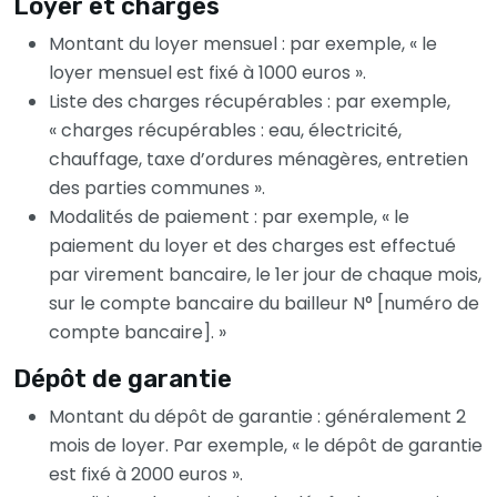
Loyer et charges
Montant du loyer mensuel : par exemple, « le
loyer mensuel est fixé à 1000 euros ».
Liste des charges récupérables : par exemple,
« charges récupérables : eau, électricité,
chauffage, taxe d’ordures ménagères, entretien
des parties communes ».
Modalités de paiement : par exemple, « le
paiement du loyer et des charges est effectué
par virement bancaire, le 1er jour de chaque mois,
sur le compte bancaire du bailleur N° [numéro de
compte bancaire]. »
Dépôt de garantie
Montant du dépôt de garantie : généralement 2
mois de loyer. Par exemple, « le dépôt de garantie
est fixé à 2000 euros ».