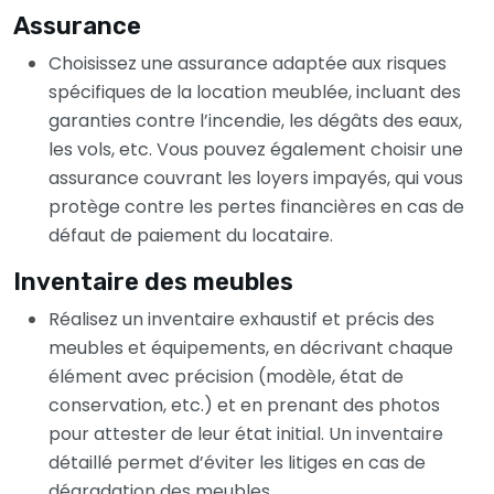
Assurance
Choisissez une assurance adaptée aux risques
spécifiques de la location meublée, incluant des
garanties contre l’incendie, les dégâts des eaux,
les vols, etc. Vous pouvez également choisir une
assurance couvrant les loyers impayés, qui vous
protège contre les pertes financières en cas de
défaut de paiement du locataire.
Inventaire des meubles
Réalisez un inventaire exhaustif et précis des
meubles et équipements, en décrivant chaque
élément avec précision (modèle, état de
conservation, etc.) et en prenant des photos
pour attester de leur état initial. Un inventaire
détaillé permet d’éviter les litiges en cas de
dégradation des meubles.