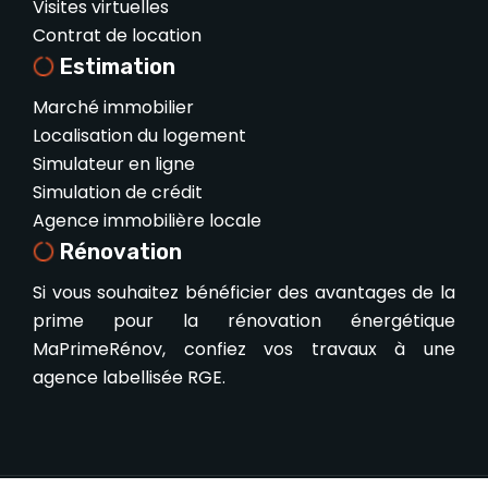
Visites virtuelles
Contrat de location
Estimation
Marché immobilier
Localisation du logement
Simulateur en ligne
Simulation de crédit
Agence immobilière locale
Rénovation
Si vous souhaitez bénéficier des avantages de la
prime pour la rénovation énergétique
MaPrimeRénov, confiez vos travaux à une
agence labellisée RGE.