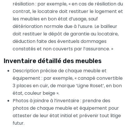
résiliation : par exemple, « en cas de résiliation du
contrat, le locataire doit restituer le logement et
les meubles en bon état d’usage, sauf
détérioration normale due à l’usure. Le bailleur
doit restituer le dépôt de garantie au locataire,
déduction faite des éventuels dommages
constatés et non couverts par l’assurance. »
Inventaire détaillé des meubles
Description précise de chaque meuble et
équipement : par exemple, « canapé convertible
3 places en cuir, de marque ‘Ligne Roset’, en bon
état, couleur beige ».
Photos à joindre à l’inventaire : prendre des
photos de chaque meuble et équipement pour
attester de leur état initial et prévenir tout litige
futur.