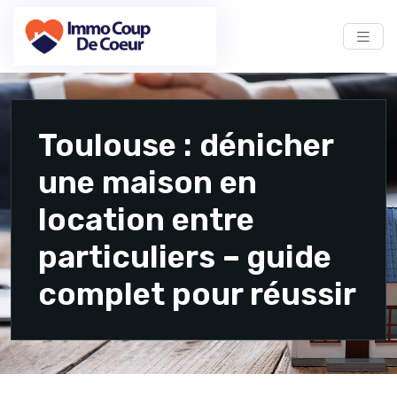
Toulouse : dénicher
une maison en
location entre
particuliers – guide
complet pour réussir