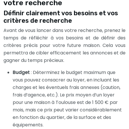
votre recherche
Définir clairement vos besoins et vos
critères de recherche
Avant de vous lancer dans votre recherche, prenez le
temps de réfléchir à vos besoins et de définir des
critères précis pour votre future maison. Cela vous
permettra de cibler efficacement les annonces et de
gagner du temps précieux.
Budget
: Déterminez le budget maximum que
vous pouvez consacrer au loyer, en incluant les
charges et les éventuels frais annexes (caution,
frais d’agence, etc.). Le prix moyen d’un loyer
pour une maison à Toulouse est de 1 500 € par
mois, mais ce prix peut varier considérablement
en fonction du quartier, de la surface et des
équipements.