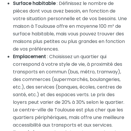
Surface habitable
: Définissez le nombre de
pièces dont vous avez besoin, en fonction de
votre situation personnelle et de vos besoins. Une
maison à Toulouse offre en moyenne 100 m² de
surface habitable, mais vous pouvez trouver des
maisons plus petites ou plus grandes en fonction
de vos préférences.
Emplacement
: Choisissez un quartier qui
correspond à votre style de vie, à proximité des
transports en commun (bus, métro, tramway),
des commerces (supermarchés, boulangeries,
etc.), des services (banques, écoles, centres de
santé, etc.) et des espaces verts. Le prix des
loyers peut varier de 20% à 30% selon le quartier.
Le centre-ville de Toulouse est plus cher que les
quartiers périphériques, mais offre une meilleure
accessibilité aux transports et aux services.