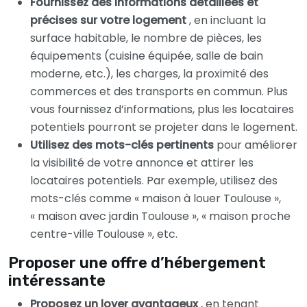
Fournissez des informations détaillées et
précises sur votre logement
, en incluant la
surface habitable, le nombre de pièces, les
équipements (cuisine équipée, salle de bain
moderne, etc.), les charges, la proximité des
commerces et des transports en commun. Plus
vous fournissez d’informations, plus les locataires
potentiels pourront se projeter dans le logement.
Utilisez des mots-clés pertinents
pour améliorer
la visibilité de votre annonce et attirer les
locataires potentiels. Par exemple, utilisez des
mots-clés comme « maison à louer Toulouse »,
« maison avec jardin Toulouse », « maison proche
centre-ville Toulouse », etc.
Proposer une offre d’hébergement
intéressante
Proposez un loyer avantageux
, en tenant