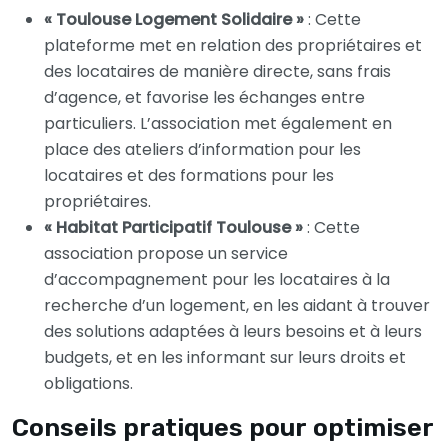
« Toulouse Logement Solidaire »
: Cette
plateforme met en relation des propriétaires et
des locataires de manière directe, sans frais
d’agence, et favorise les échanges entre
particuliers. L’association met également en
place des ateliers d’information pour les
locataires et des formations pour les
propriétaires.
« Habitat Participatif Toulouse »
: Cette
association propose un service
d’accompagnement pour les locataires à la
recherche d’un logement, en les aidant à trouver
des solutions adaptées à leurs besoins et à leurs
budgets, et en les informant sur leurs droits et
obligations.
Conseils pratiques pour optimiser