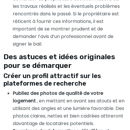
les travaux réalisés et les éventuels problèmes
rencontrés dans le passé. Si le propriétaire est
réticent à fournir ces informations, il est
important de se montrer prudent et de
demander l’avis d’un professionnel avant de
signer le bail.
Des astuces et idées originales
pour se démarquer
Créer un profil attractif sur les
plateformes de recherche
Publiez des photos de qualité de votre
logement
, en mettant en avant ses atouts et en
utilisant des angles et une lumière favorable. Des
photos claires, nettes et bien cadrées attireront
davantage de locataires potentiels.