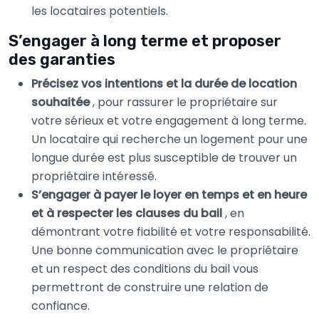
les locataires potentiels.
S’engager à long terme et proposer
des garanties
Précisez vos intentions et la durée de location
souhaitée
, pour rassurer le propriétaire sur
votre sérieux et votre engagement à long terme.
Un locataire qui recherche un logement pour une
longue durée est plus susceptible de trouver un
propriétaire intéressé.
S’engager à payer le loyer en temps et en heure
et à respecter les clauses du bail
, en
démontrant votre fiabilité et votre responsabilité.
Une bonne communication avec le propriétaire
et un respect des conditions du bail vous
permettront de construire une relation de
confiance.