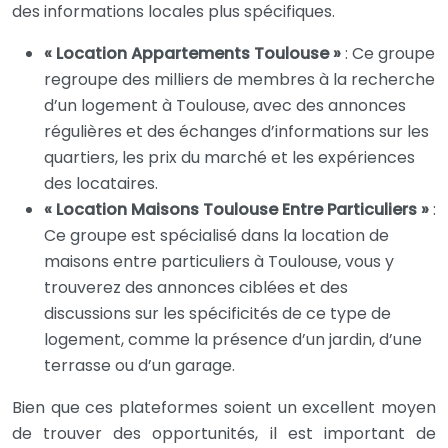
des informations locales plus spécifiques.
« Location Appartements Toulouse »
: Ce groupe
regroupe des milliers de membres à la recherche
d’un logement à Toulouse, avec des annonces
régulières et des échanges d’informations sur les
quartiers, les prix du marché et les expériences
des locataires.
« Location Maisons Toulouse Entre Particuliers »
:
Ce groupe est spécialisé dans la location de
maisons entre particuliers à Toulouse, vous y
trouverez des annonces ciblées et des
discussions sur les spécificités de ce type de
logement, comme la présence d’un jardin, d’une
terrasse ou d’un garage.
Bien que ces plateformes soient un excellent moyen
de trouver des opportunités, il est important de