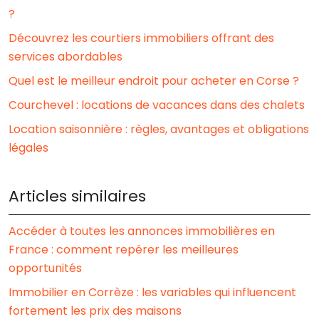
?
Découvrez les courtiers immobiliers offrant des
services abordables
Quel est le meilleur endroit pour acheter en Corse ?
Courchevel : locations de vacances dans des chalets
Location saisonnière : règles, avantages et obligations
légales
Articles similaires
Accéder à toutes les annonces immobilières en
France : comment repérer les meilleures
opportunités
Immobilier en Corrèze : les variables qui influencent
fortement les prix des maisons