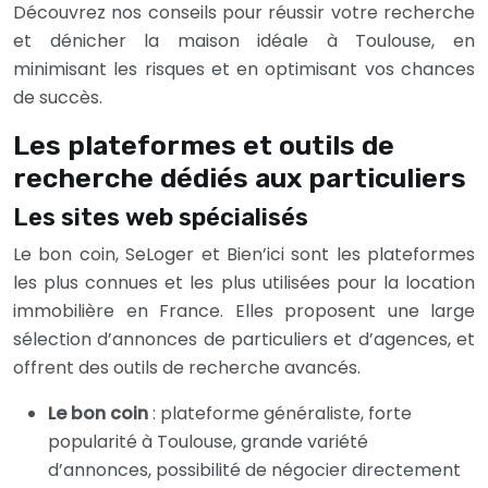
Découvrez nos conseils pour réussir votre recherche
et dénicher la maison idéale à Toulouse, en
minimisant les risques et en optimisant vos chances
de succès.
Les plateformes et outils de
recherche dédiés aux particuliers
Les sites web spécialisés
Le bon coin, SeLoger et Bien’ici sont les plateformes
les plus connues et les plus utilisées pour la location
immobilière en France. Elles proposent une large
sélection d’annonces de particuliers et d’agences, et
offrent des outils de recherche avancés.
Le bon coin
: plateforme généraliste, forte
popularité à Toulouse, grande variété
d’annonces, possibilité de négocier directement