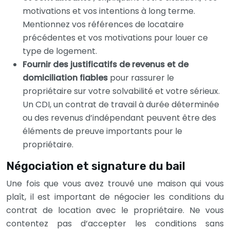
motivations et vos intentions à long terme.
Mentionnez vos références de locataire
précédentes et vos motivations pour louer ce
type de logement.
Fournir des justificatifs de revenus et de
domiciliation fiables
pour rassurer le
propriétaire sur votre solvabilité et votre sérieux.
Un CDI, un contrat de travail à durée déterminée
ou des revenus d’indépendant peuvent être des
éléments de preuve importants pour le
propriétaire.
Négociation et signature du bail
Une fois que vous avez trouvé une maison qui vous
plaît, il est important de négocier les conditions du
contrat de location avec le propriétaire. Ne vous
contentez pas d’accepter les conditions sans