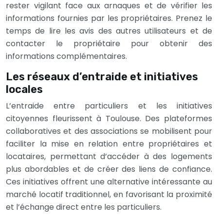
rester vigilant face aux arnaques et de vérifier les
informations fournies par les propriétaires. Prenez le
temps de lire les avis des autres utilisateurs et de
contacter le propriétaire pour obtenir des
informations complémentaires.
Les réseaux d’entraide et initiatives
locales
L’entraide entre particuliers et les initiatives
citoyennes fleurissent à Toulouse. Des plateformes
collaboratives et des associations se mobilisent pour
faciliter la mise en relation entre propriétaires et
locataires, permettant d’accéder à des logements
plus abordables et de créer des liens de confiance.
Ces initiatives offrent une alternative intéressante au
marché locatif traditionnel, en favorisant la proximité
et l’échange direct entre les particuliers.