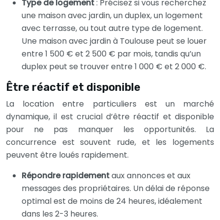
Type de logement
: Précisez si vous recherchez
une maison avec jardin, un duplex, un logement
avec terrasse, ou tout autre type de logement.
Une maison avec jardin à Toulouse peut se louer
entre 1 500 € et 2 500 € par mois, tandis qu’un
duplex peut se trouver entre 1 000 € et 2 000 €.
Être réactif et disponible
La location entre particuliers est un marché
dynamique, il est crucial d’être réactif et disponible
pour ne pas manquer les opportunités. La
concurrence est souvent rude, et les logements
peuvent être loués rapidement.
Répondre rapidement
aux annonces et aux
messages des propriétaires. Un délai de réponse
optimal est de moins de 24 heures, idéalement
dans les 2-3 heures.