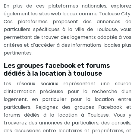
En plus de ces plateformes nationales, explorez
également les sites web locaux comme Toulouse City.
Ces plateformes proposent des annonces de
particuliers spécifiques à la ville de Toulouse, vous
permettant de trouver des logements adaptés à vos
critères et d’accéder à des informations locales plus
pertinentes.
Les groupes facebook et forums
dédiés à la location à toulouse
Les réseaux sociaux représentent une source
d’information précieuse pour la recherche d’un
logement, en particulier pour la location entre
particuliers. Rejoignez des groupes Facebook et
forums dédiés à la location à Toulouse. Vous y
trouverez des annonces de particuliers, des conseils,
des discussions entre locataires et propriétaires, et