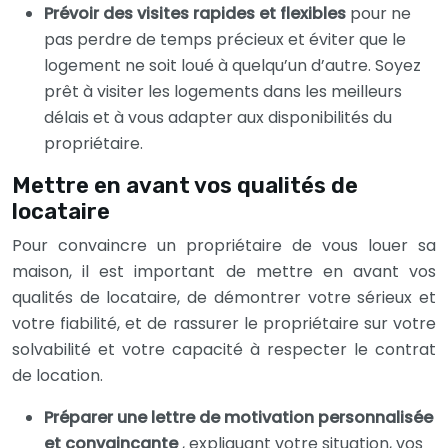
Prévoir des visites rapides et flexibles
pour ne
pas perdre de temps précieux et éviter que le
logement ne soit loué à quelqu’un d’autre. Soyez
prêt à visiter les logements dans les meilleurs
délais et à vous adapter aux disponibilités du
propriétaire.
Mettre en avant vos qualités de
locataire
Pour convaincre un propriétaire de vous louer sa
maison, il est important de mettre en avant vos
qualités de locataire, de démontrer votre sérieux et
votre fiabilité, et de rassurer le propriétaire sur votre
solvabilité et votre capacité à respecter le contrat
de location.
Préparer une lettre de motivation personnalisée
et convaincante
, expliquant votre situation, vos