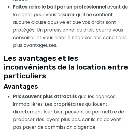
Faites relire le bail par un professionnel
avant de
le signer pour vous assurer qu’il ne contient
aucune clause abusive et que vos droits sont
protégés. Un professionnel du droit pourra vous
conseiller et vous aider à négocier des conditions
plus avantageuses.
Les avantages et les
inconvénients de la location entre
particuliers
Avantages
Prix souvent plus attractifs
que les agences
immobilières. Les propriétaires qui louent
directement leur bien peuvent se permettre de
proposer des loyers plus bas, car ils ne doivent
pas payer de commission d’agence.