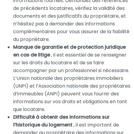
informations fournies. Demandez des références
de précédents locataires, vérifiez la validité des
documents et des justificatifs du propriétaire, et
n’hésitez pas à demander des informations
complémentaires pour vous assurer de la fiabilité
du propriétaire.
Manque de garantie et de protection juridique
en cas de litige
, il est essentiel de se renseigner
sur les droits du locataire et de se faire
accompagner par un professionnel si nécessaire.
L’Union nationale des propriétaires immobiliers
(UNPI) et l’Association nationale des propriétaires
d’immeubles (ANPI) peuvent vous fournir des
informations sur vos droits et obligations en tant
que locataire.
Difficulté à obtenir des informations sur
l’historique du logement
, il est important de
demander au propriétaire des informations sur