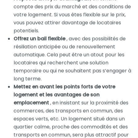
compte des prix du marché et des conditions de
votre logement. Si vous êtes flexible sur le prix,
vous pouvez attirer davantage de locataires
potentiels.
Offrez un bail flexible
, avec des possibilités de
résiliation anticipée ou de renouvellement
automatique. Cela peut être un atout pour les
locataires qui recherchent une solution
temporaire ou qui ne souhaitent pas s’engager à
long terme.
Mettez en avant les points forts de votre
logement et les avantages de son
emplacement
, en insistant sur la proximité des
commerces, des transports en commun, des
espaces verts, etc. Un logement situé dans un
quartier calme, proche des commodités et des
transports en commun, sera plus attractif pour