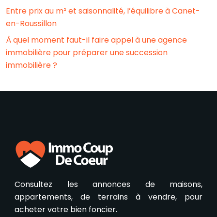
Entre prix au m² et saisonnalité, l’équilibre à Canet-
en-Roussillon
À quel moment faut-il faire appel à une agence
immobilière pour préparer une succession
immobilière ?
Consultez les annonces de maisons,
appartements, de terrains à vendre, pour
acheter votre bien foncier.