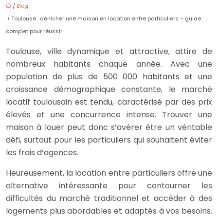
/
Blog
/ Toulouse : dénicher une maison en location entre particuliers – guide
complet pour réussir
Toulouse, ville dynamique et attractive, attire de
nombreux habitants chaque année. Avec une
population de plus de 500 000 habitants et une
croissance démographique constante, le marché
locatif toulousain est tendu, caractérisé par des prix
élevés et une concurrence intense. Trouver une
maison à louer peut donc s’avérer être un véritable
défi, surtout pour les particuliers qui souhaitent éviter
les frais d’agences.
Heureusement, la location entre particuliers offre une
alternative intéressante pour contourner les
difficultés du marché traditionnel et accéder à des
logements plus abordables et adaptés à vos besoins.