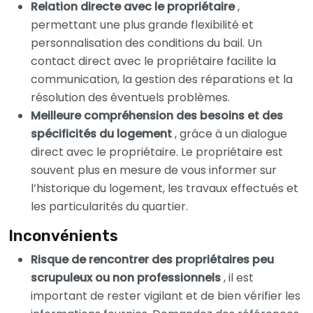
Relation directe avec le propriétaire
,
permettant une plus grande flexibilité et
personnalisation des conditions du bail. Un
contact direct avec le propriétaire facilite la
communication, la gestion des réparations et la
résolution des éventuels problèmes.
Meilleure compréhension des besoins et des
spécificités du logement
, grâce à un dialogue
direct avec le propriétaire. Le propriétaire est
souvent plus en mesure de vous informer sur
l’historique du logement, les travaux effectués et
les particularités du quartier.
Inconvénients
Risque de rencontrer des propriétaires peu
scrupuleux ou non professionnels
, il est
important de rester vigilant et de bien vérifier les