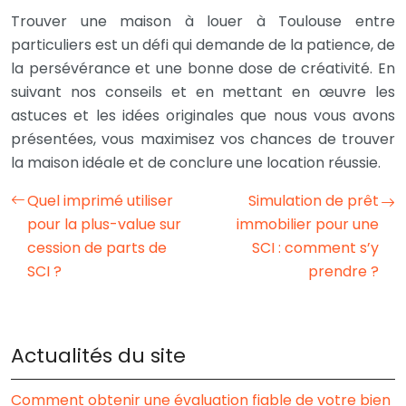
Trouver une maison à louer à Toulouse entre
particuliers est un défi qui demande de la patience, de
la persévérance et une bonne dose de créativité. En
suivant nos conseils et en mettant en œuvre les
astuces et les idées originales que nous vous avons
présentées, vous maximisez vos chances de trouver
la maison idéale et de conclure une location réussie.
Quel imprimé utiliser
Simulation de prêt
pour la plus-value sur
immobilier pour une
cession de parts de
SCI : comment s’y
SCI ?
prendre ?
Actualités du site
Comment obtenir une évaluation fiable de votre bien