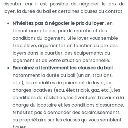
discuter, car il est possible de négocier le prix du
loyer, la durée du bail et certaines clauses du contrat.
N’hésitez pas à négocier le prix du loyer
, en
tenant compte des prix du marché et des
conditions du logement. Si le loyer vous semble
trop élevé, argumentez en fonction du prix des
loyers dans le quartier, des équipements du
logement et de votre situation personnelle.
Examinez attentivement les clauses du bail
,
notamment la durée du bail (un an, trois ans,
etc.), les modalités de paiement du loyer, les
charges locatives (eau, électricité, gaz, etc.), les
conditions de résiliation, les éventuels travaux à la
charge du locataire et les conditions d’assurance.
N’hésitez pas à demander des éclaircissements
au propriétaire sur les clauses qui vous semblent
floues.