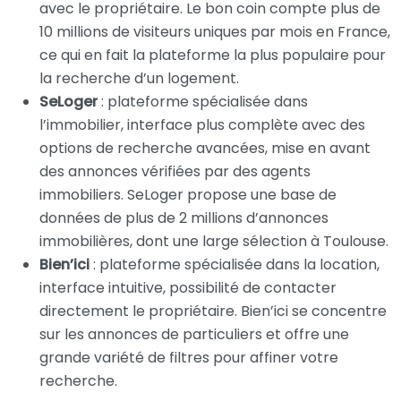
avec le propriétaire. Le bon coin compte plus de
10 millions de visiteurs uniques par mois en France,
ce qui en fait la plateforme la plus populaire pour
la recherche d’un logement.
SeLoger
: plateforme spécialisée dans
l’immobilier, interface plus complète avec des
options de recherche avancées, mise en avant
des annonces vérifiées par des agents
immobiliers. SeLoger propose une base de
données de plus de 2 millions d’annonces
immobilières, dont une large sélection à Toulouse.
Bien’ici
: plateforme spécialisée dans la location,
interface intuitive, possibilité de contacter
directement le propriétaire. Bien’ici se concentre
sur les annonces de particuliers et offre une
grande variété de filtres pour affiner votre
recherche.