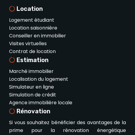
Location
Logement étudiant
Location saisonnière
Conseiller en immobilier
Visites virtuelles
Contrat de location
Estimation
Marché immobilier
Localisation du logement
Simulateur en ligne
Simulation de crédit
Agence immobilière locale
Rénovation
Si vous souhaitez bénéficier des avantages de la
prime pour la rénovation énergétique